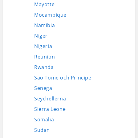
Mayotte
Mocambique
Namibia
Niger
Nigeria
Reunion
Rwanda
Sao Tome och Principe
Senegal
Seychellerna
Sierra Leone
Somalia
Sudan