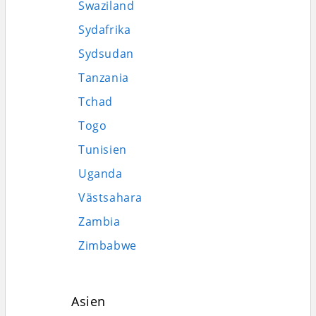
Swaziland
Sydafrika
Sydsudan
Tanzania
Tchad
Togo
Tunisien
Uganda
Västsahara
Zambia
Zimbabwe
Asien