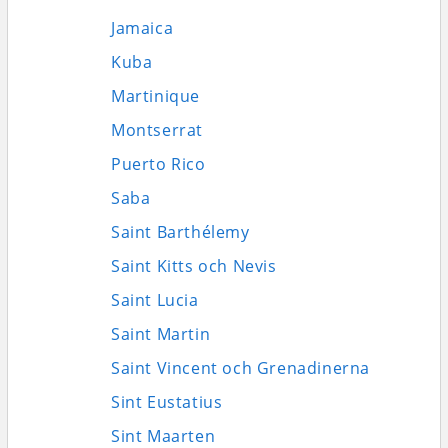
Jamaica
Kuba
Martinique
Montserrat
Puerto Rico
Saba
Saint Barthélemy
Saint Kitts och Nevis
Saint Lucia
Saint Martin
Saint Vincent och Grenadinerna
Sint Eustatius
Sint Maarten