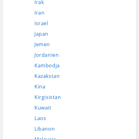
Irak
Iran
Israel
Japan
Jemen
Jordanien
Kambodja
Kazakstan
Kina
Kirgisistan
Kuwait
Laos
Libanon