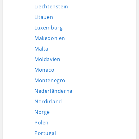
Liechtenstein
Litauen
Luxemburg
Makedonien
Malta
Moldavien
Monaco
Montenegro
Nederländerna
Nordirland
Norge
Polen
Portugal