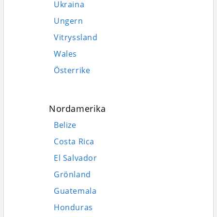
Ukraina
Ungern
Vitryssland
Wales
Österrike
Nordamerika
Belize
Costa Rica
El Salvador
Grönland
Guatemala
Honduras