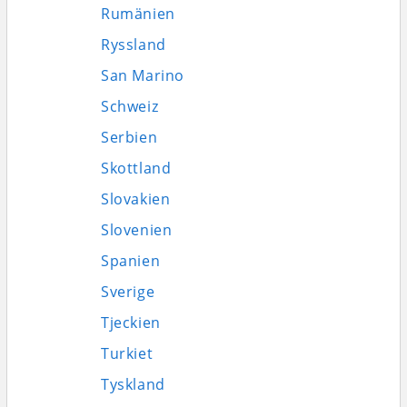
Rumänien
Ryssland
San Marino
Schweiz
Serbien
Skottland
Slovakien
Slovenien
Spanien
Sverige
Tjeckien
Turkiet
Tyskland