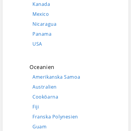
Kanada
Mexico
Nicaragua
Panama
USA
Oceanien
Amerikanska Samoa
Australien
Cooköarna
Fiji
Franska Polynesien
Guam