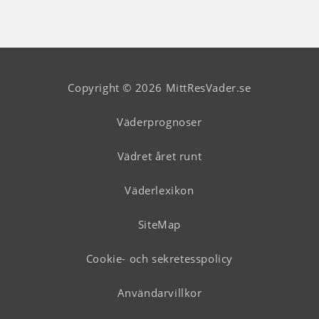
Copyright © 2026 MittResVader.se
Väderprognoser
Vädret året runt
Väderlexikon
SiteMap
Cookie- och sekretesspolicy
Användarvillkor