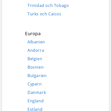
Trinidad och Tobago
Turks och Caicos
Europa
Albanien
Andorra
Belgien
Bosnien
Bulgarien
Cypern
Danmark
England
Estland