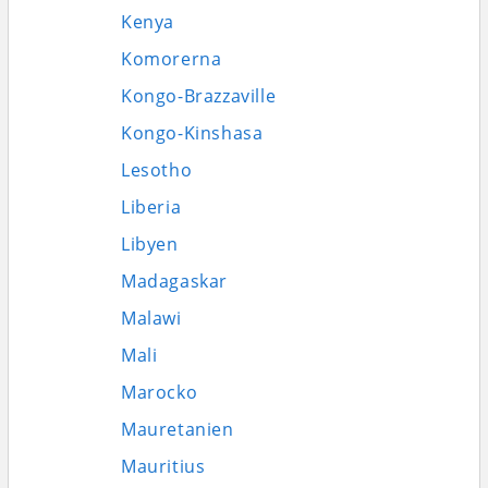
Kenya
Komorerna
Kongo-Brazzaville
Kongo-Kinshasa
Lesotho
Liberia
Libyen
Madagaskar
Malawi
Mali
Marocko
Mauretanien
Mauritius