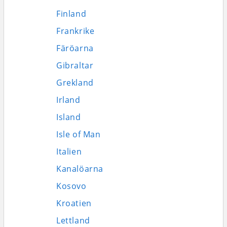
Finland
Frankrike
Färöarna
Gibraltar
Grekland
Irland
Island
Isle of Man
Italien
Kanalöarna
Kosovo
Kroatien
Lettland