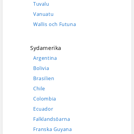
Tuvalu
Vanuatu
Wallis och Futuna
Sydamerika
Argentina
Bolivia
Brasilien
Chile
Colombia
Ecuador
Falklandsöarna
Franska Guyana