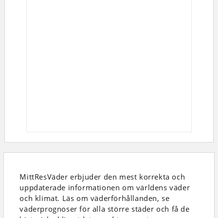
MittResVäder erbjuder den mest korrekta och
uppdaterade informationen om världens väder
och klimat. Läs om väderförhållanden, se
väderprognoser för alla större städer och få de