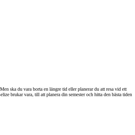
 ska du vara borta en längre tid eller planerar du att resa vid ett
lize brukar vara, till att planera din semester och hitta den bästa tiden