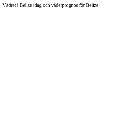
Vädret i Belize idag och väderprognos för Belize.