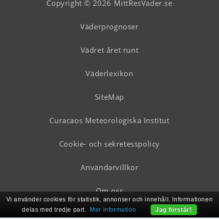
Copyright © 2026 MittResVader.se
Väderprognoser
Vädret året runt
Väderlexikon
SiteMap
Curacaos Meteorologiska Institut
Cookie- och sekretesspolicy
Användarvillkor
Om oss
Vi använder cookies för statistik, annonser och innehåll. Informationen
delas med tredje part.
Mer information
Jag förstår!