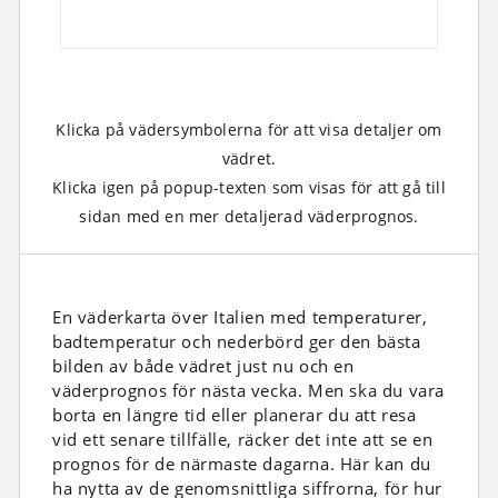
Klicka på vädersymbolerna för att visa detaljer om
vädret.
Klicka igen på popup-texten som visas för att gå till
sidan med en mer detaljerad väderprognos.
En väderkarta över Italien med temperaturer,
badtemperatur och nederbörd ger den bästa
bilden av både vädret just nu och en
väderprognos för nästa vecka. Men ska du vara
borta en längre tid eller planerar du att resa
vid ett senare tillfälle, räcker det inte att se en
prognos för de närmaste dagarna. Här kan du
ha nytta av de genomsnittliga siffrorna, för hur