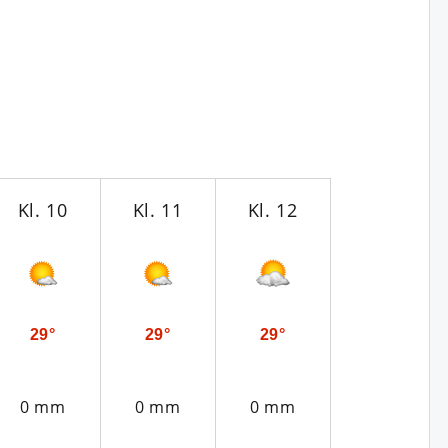
Kl. 10
Kl. 11
Kl. 12
Kl. 13
29°
29°
29°
29°
0 mm
0 mm
0 mm
0 mm