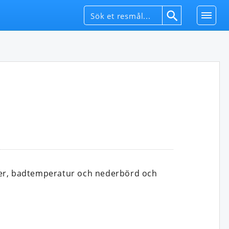
rer, badtemperatur och nederbörd och