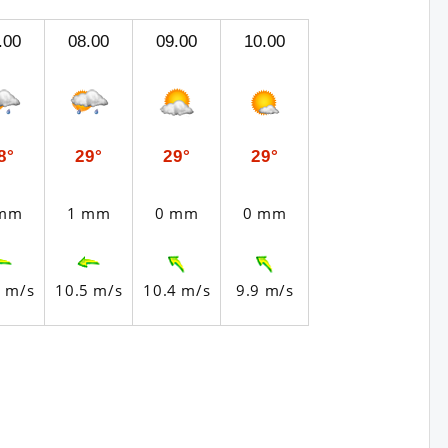
.00
08.00
09.00
10.00
8°
29°
29°
29°
 mm
1 mm
0 mm
0 mm
1 m/s
10.5 m/s
10.4 m/s
9.9 m/s