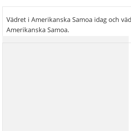
Vädret i Amerikanska Samoa idag och vä
Amerikanska Samoa.