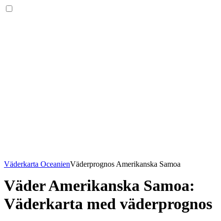
Väderkarta Oceanien
Väderprognos Amerikanska Samoa
Väder Amerikanska Samoa
:
Väderkarta med väderprognos