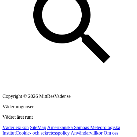
Copyright © 2026 MittResVader.se
Väderprognoser
Vädret året runt
Väderlexikon
SiteMap
Amerikanska Samoas Meteorologiska
Institut
Cookie- och sekretesspolicy
Användarvillkor
Om oss