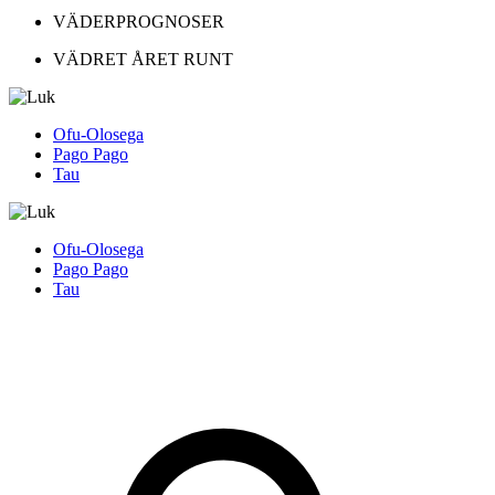
VÄDERPROGNOSER
VÄDRET ÅRET RUNT
Ofu-Olosega
Pago Pago
Tau
Ofu-Olosega
Pago Pago
Tau