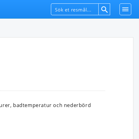
turer, badtemperatur och nederbörd