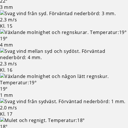
22°
3 mm
2.3 m/s
Kl. 15
19°
4 mm
2.3 m/s
Kl. 16
19°
1 mm
2.0 m/s
Kl. 17
18°