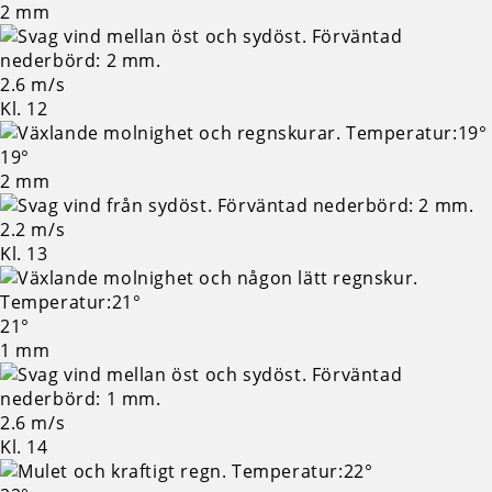
2 mm
2.6 m/s
Kl. 12
19°
2 mm
2.2 m/s
Kl. 13
21°
1 mm
2.6 m/s
Kl. 14