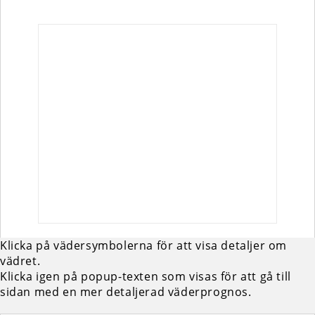
Klicka på vädersymbolerna för att visa detaljer om
vädret.
Klicka igen på popup-texten som visas för att gå till
sidan med en mer detaljerad väderprognos.