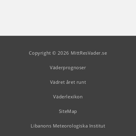
Copyright © 2026 MittResVader.se
Väderprognoser
Vädret året runt
Väderlexikon
SiteMap
Libanons Meteorologiska Institut