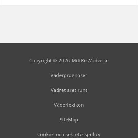
Copyright © 2026 MittResVader.se
Väderprognoser
Vädret året runt
Väderlexikon
SiteMap
Cookie- och sekretesspolicy