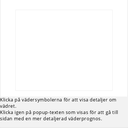
Klicka på vädersymbolerna för att visa detaljer om
vädret.
Klicka igen på popup-texten som visas för att gå till
sidan med en mer detaljerad väderprognos.