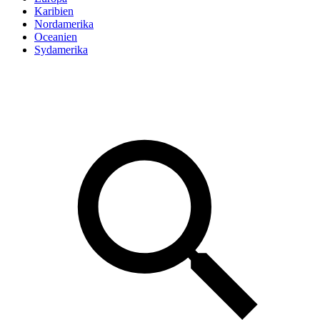
Karibien
Nordamerika
Oceanien
Sydamerika