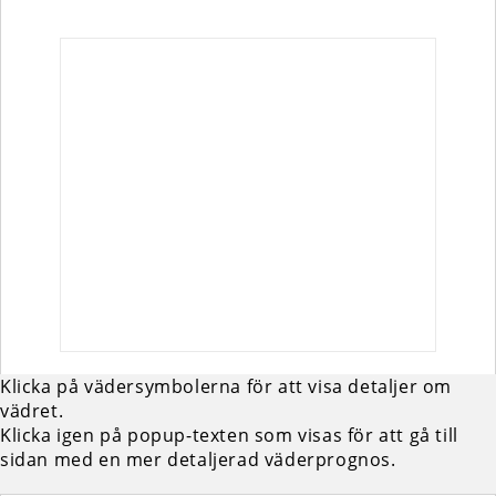
Klicka på vädersymbolerna för att visa detaljer om
vädret.
Klicka igen på popup-texten som visas för att gå till
sidan med en mer detaljerad väderprognos.