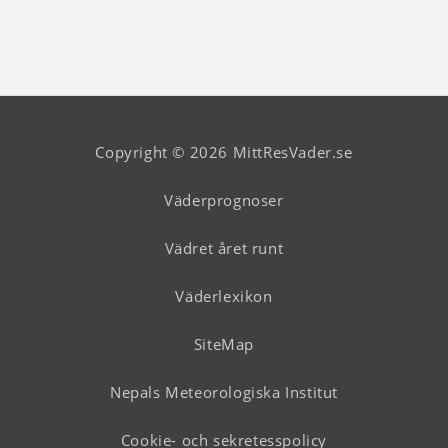
Copyright © 2026 MittResVader.se
Väderprognoser
Vädret året runt
Väderlexikon
SiteMap
Nepals Meteorologiska Institut
Cookie- och sekretesspolicy