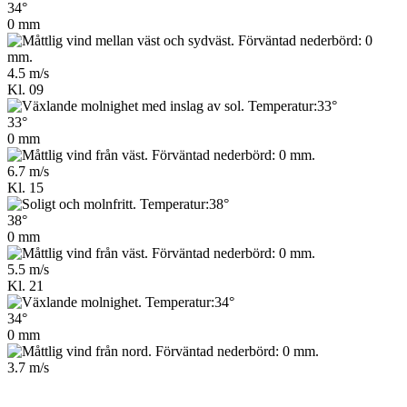
34°
0 mm
4.5 m/s
Kl. 09
33°
0 mm
6.7 m/s
Kl. 15
38°
0 mm
5.5 m/s
Kl. 21
34°
0 mm
3.7 m/s