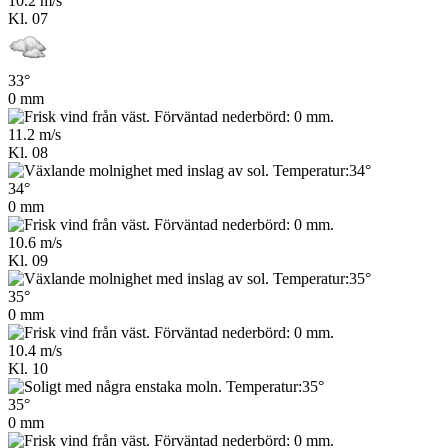
10.2 m/s
Kl. 07
33°
0 mm
11.2 m/s
Kl. 08
34°
0 mm
10.6 m/s
Kl. 09
35°
0 mm
10.4 m/s
Kl. 10
35°
0 mm