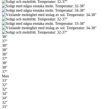
38°
37°
38°
38°
38°
37°
38°
38°
37°
Max
33°
32°
32°
34°
34°
32°
33°