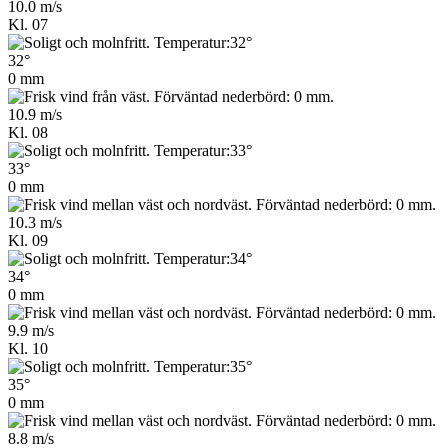
10.0 m/s
Kl. 07
32°
0 mm
10.9 m/s
Kl. 08
33°
0 mm
10.3 m/s
Kl. 09
34°
0 mm
9.9 m/s
Kl. 10
35°
0 mm
8.8 m/s