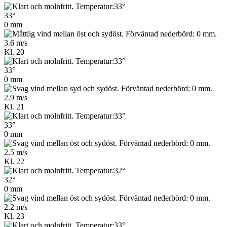
33°
0 mm
3.6 m/s
Kl. 20
33°
0 mm
2.9 m/s
Kl. 21
33°
0 mm
2.5 m/s
Kl. 22
32°
0 mm
2.2 m/s
Kl. 23