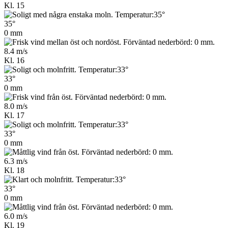
Kl. 15
35°
0 mm
8.4 m/s
Kl. 16
33°
0 mm
8.0 m/s
Kl. 17
33°
0 mm
6.3 m/s
Kl. 18
33°
0 mm
6.0 m/s
Kl. 19