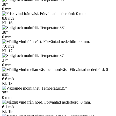
38°
0 mm
8.8 m/s
Kl. 16
38°
0 mm
7.0 m/s
Kl. 17
37°
0 mm
6.6 m/s
Kl. 18
35°
0 mm
6.1 m/s
Kl. 19