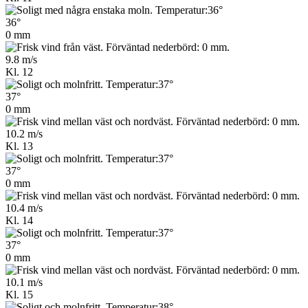
36°
0 mm
9.8 m/s
Kl. 12
37°
0 mm
10.2 m/s
Kl. 13
37°
0 mm
10.4 m/s
Kl. 14
37°
0 mm
10.1 m/s
Kl. 15