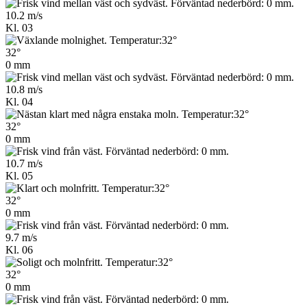
10.2 m/s
Kl. 03
32°
0 mm
10.8 m/s
Kl. 04
32°
0 mm
10.7 m/s
Kl. 05
32°
0 mm
9.7 m/s
Kl. 06
32°
0 mm