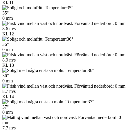
Kl. 11
35°
0 mm
8.6 m/s
Kl. 12
36°
0 mm
8.9 m/s
Kl. 13
36°
0 mm
8.7 m/s
Kl. 14
37°
0 mm
7.7 m/s