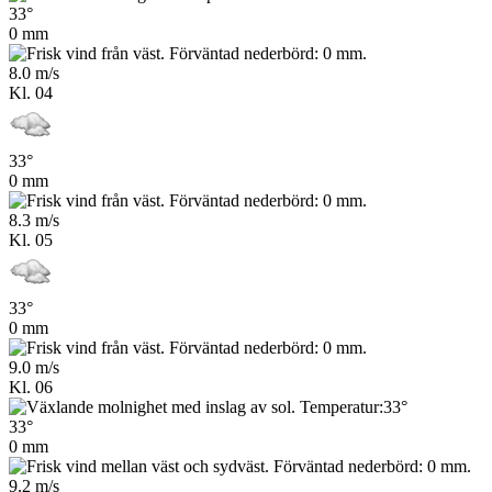
33°
0 mm
8.0 m/s
Kl. 04
33°
0 mm
8.3 m/s
Kl. 05
33°
0 mm
9.0 m/s
Kl. 06
33°
0 mm
9.2 m/s