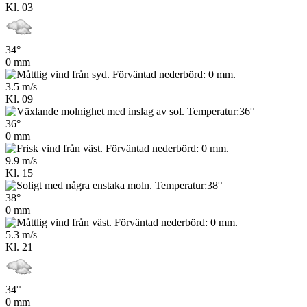
Kl. 03
34°
0 mm
3.5 m/s
Kl. 09
36°
0 mm
9.9 m/s
Kl. 15
38°
0 mm
5.3 m/s
Kl. 21
34°
0 mm