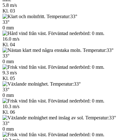
5.8 m/s
Kl. 03
33°
0 mm
16.0 m/s
Kl. 04
33°
0 mm
9.3 m/s
Kl. 05
33°
0 mm
10.3 m/s
Kl. 06
33°
0 mm