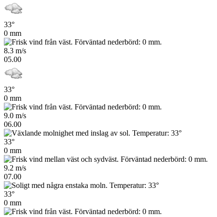
33°
0 mm
8.3 m/s
05.00
33°
0 mm
9.0 m/s
06.00
33°
0 mm
9.2 m/s
07.00
33°
0 mm