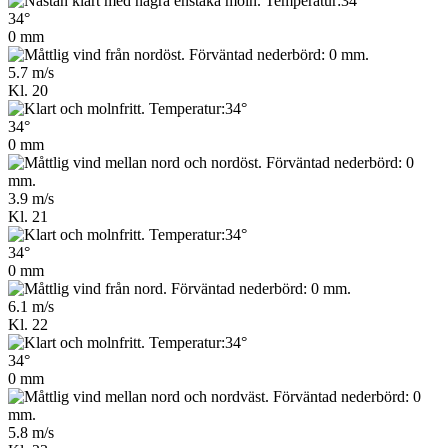
34°
0 mm
5.7 m/s
Kl. 20
34°
0 mm
3.9 m/s
Kl. 21
34°
0 mm
6.1 m/s
Kl. 22
34°
0 mm
5.8 m/s