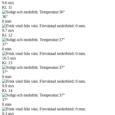
9.6 m/s
Kl. 11
36°
0 mm
9.7 m/s
Kl. 12
37°
0 mm
10.5 m/s
Kl. 13
37°
0 mm
9.9 m/s
Kl. 14
37°
0 mm
9.3 m/s