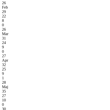
26
Feb
29
22
8
0
26
Mar
31
24
9
0
27
Apr
32
25
9
1
28
Maj
35
27
10
0
30