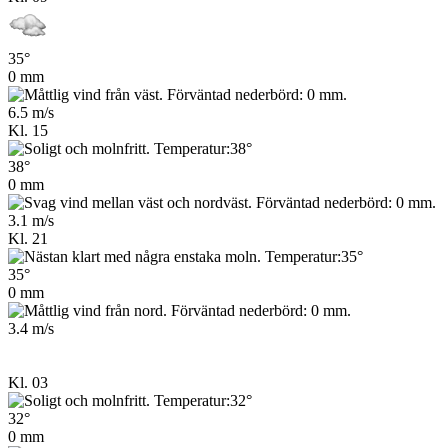
35°
0 mm
6.5 m/s
Kl. 15
38°
0 mm
3.1 m/s
Kl. 21
35°
0 mm
3.4 m/s
Kl. 03
32°
0 mm