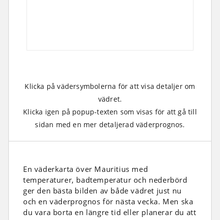
Klicka på vädersymbolerna för att visa detaljer om
vädret.
Klicka igen på popup-texten som visas för att gå till
sidan med en mer detaljerad väderprognos.
En väderkarta över Mauritius med
temperaturer, badtemperatur och nederbörd
ger den bästa bilden av både vädret just nu
och en väderprognos för nästa vecka. Men ska
du vara borta en längre tid eller planerar du att