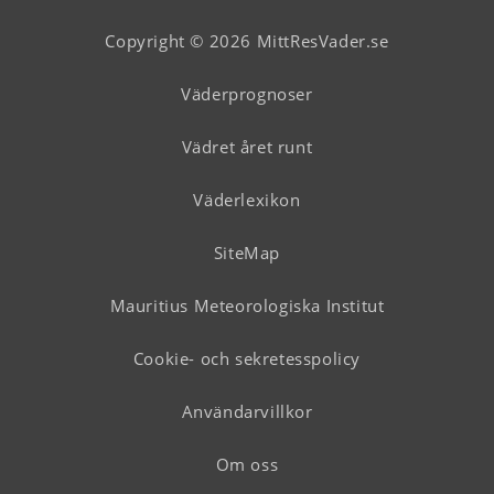
Copyright © 2026 MittResVader.se
Väderprognoser
Vädret året runt
Väderlexikon
SiteMap
Mauritius Meteorologiska Institut
Cookie- och sekretesspolicy
Användarvillkor
Om oss