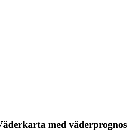
Väderkarta med väderprognos