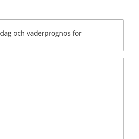
dag och väderprognos för