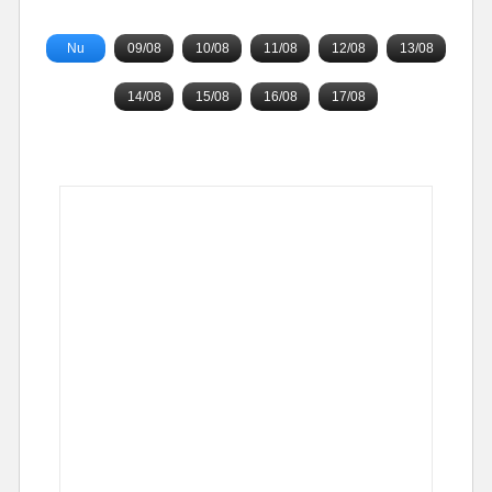
Nu
09/08
10/08
11/08
12/08
13/08
14/08
15/08
16/08
17/08