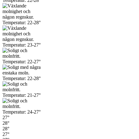
27°
28°
28°
27°