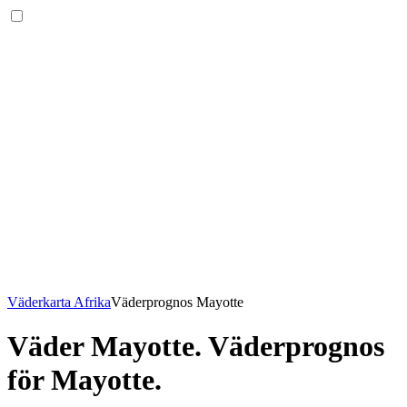
Väderkarta Afrika
Väderprognos Mayotte
Väder Mayotte
. Väderprognos
för Mayotte.