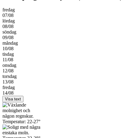
fredag
07/08
lördag
08/08
söndag
09/08
måndag
10/08
tisdag
11/08
onsdag
12/08
torsdag
13/08
fredag
14/08
Visa text