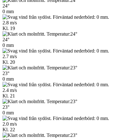
24°
0 mm
2.8 m/s
Kl. 19
24°
0 mm
2.7 m/s
Kl. 20
23°
0 mm
2.4 m/s
Kl. 21
23°
0 mm
2.0 m/s
Kl. 22