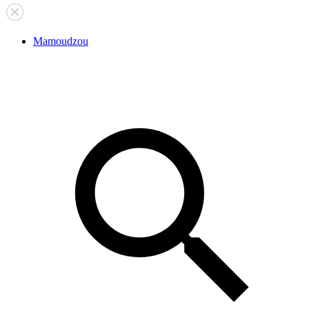
Mamoudzou