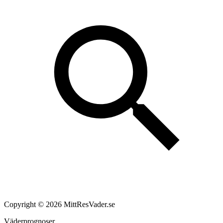
Copyright © 2026 MittResVader.se
Väderprognoser