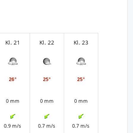
Kl. 21
Kl. 22
Kl. 23
26°
25°
25°
0 mm
0 mm
0 mm
0.9 m/s
0.7 m/s
0.7 m/s