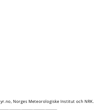
yr.no, Norges Meteorologiske Institut och NRK.