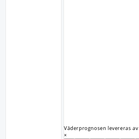
Väderprognosen levereras av 
×