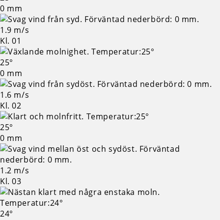
0 mm
1.9 m/s
Kl. 01
25°
0 mm
1.6 m/s
Kl. 02
25°
0 mm
1.2 m/s
Kl. 03
24°