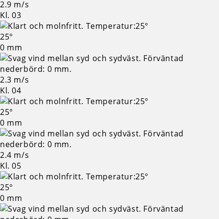
2.9 m/s
Kl. 03
25°
0 mm
2.3 m/s
Kl. 04
25°
0 mm
2.4 m/s
Kl. 05
25°
0 mm