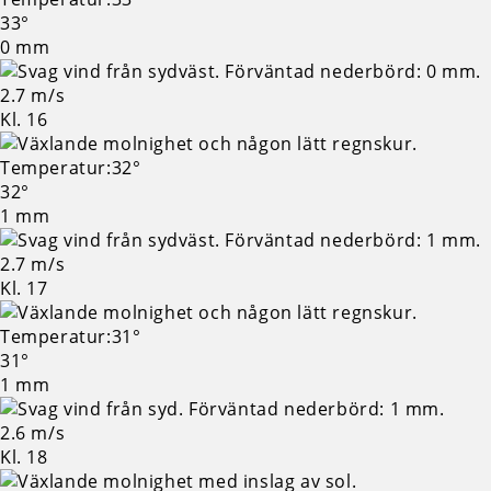
33°
0 mm
2.7 m/s
Kl. 16
32°
1 mm
2.7 m/s
Kl. 17
31°
1 mm
2.6 m/s
Kl. 18