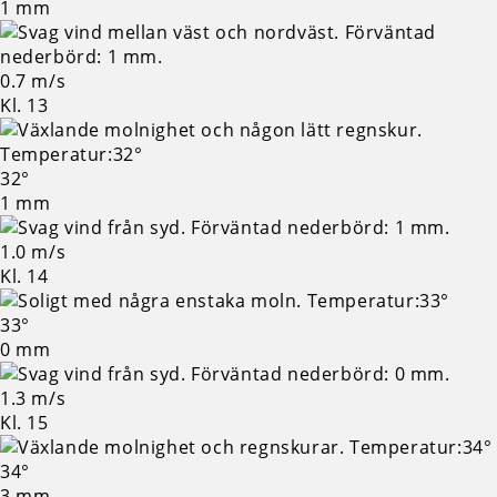
1 mm
0.7 m/s
Kl. 13
32°
1 mm
1.0 m/s
Kl. 14
33°
0 mm
1.3 m/s
Kl. 15
34°
3 mm