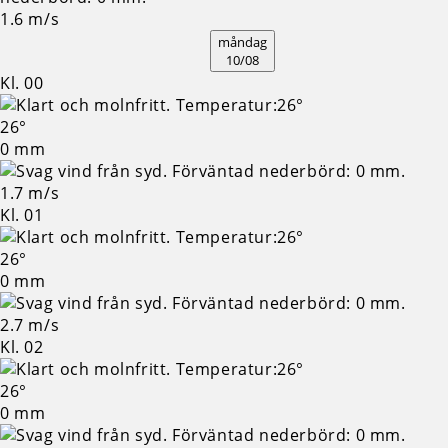
1.6 m/s
måndag
10/08
Kl. 00
26°
0 mm
1.7 m/s
Kl. 01
26°
0 mm
2.7 m/s
Kl. 02
26°
0 mm