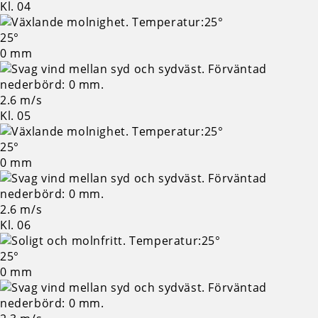
Kl. 04
25°
0 mm
2.6 m/s
Kl. 05
25°
0 mm
2.6 m/s
Kl. 06
25°
0 mm