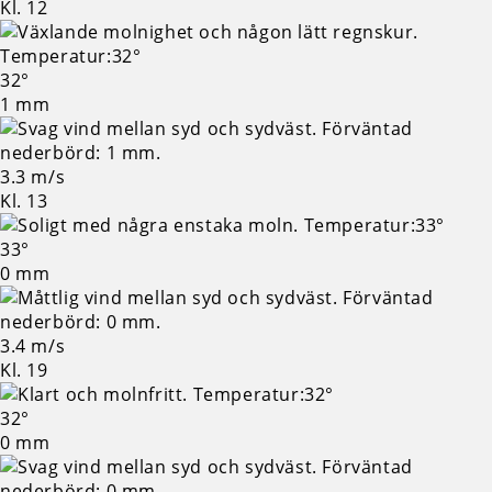
Kl. 12
32°
1 mm
3.3 m/s
Kl. 13
33°
0 mm
3.4 m/s
Kl. 19
32°
0 mm