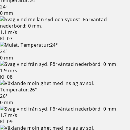
24°
0 mm
1.1 m/s
Kl. 07
24°
0 mm
1.9 m/s
Kl. 08
26°
0 mm
1.7 m/s
Kl. 09