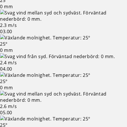
25°
0 mm
2.3 m/s
03.00
25°
0 mm
2.4 m/s
04.00
25°
0 mm
2.6 m/s
05.00
25°