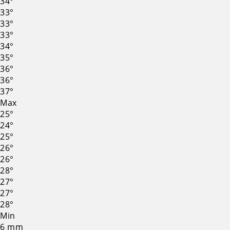
34°
33°
33°
33°
34°
35°
36°
36°
37°
Max
25°
24°
25°
26°
26°
28°
27°
27°
28°
Min
6
mm