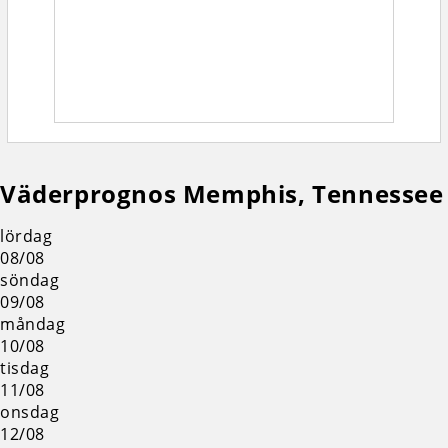
Väderprognos Memphis, Tennessee
lördag
08/08
söndag
09/08
måndag
10/08
tisdag
11/08
onsdag
12/08