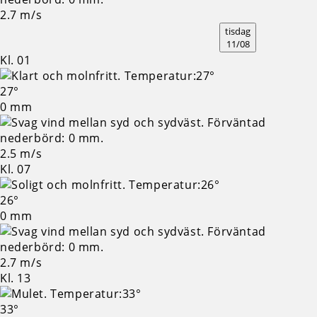
2.7 m/s
tisdag
11/08
Kl. 01
27°
0 mm
2.5 m/s
Kl. 07
26°
0 mm
2.7 m/s
Kl. 13
33°