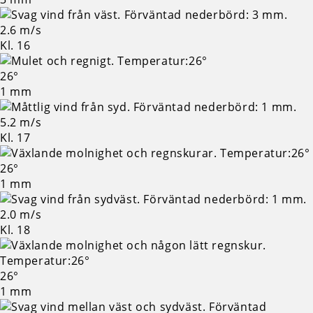
2.6 m/s
Kl. 16
26°
1 mm
5.2 m/s
Kl. 17
26°
1 mm
2.0 m/s
Kl. 18
26°
1 mm