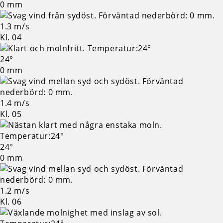
0 mm
1.3 m/s
Kl. 04
24°
0 mm
1.4 m/s
Kl. 05
24°
0 mm
1.2 m/s
Kl. 06