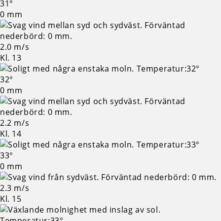
31°
0 mm
2.0 m/s
Kl. 13
32°
0 mm
2.2 m/s
Kl. 14
33°
0 mm
2.3 m/s
Kl. 15