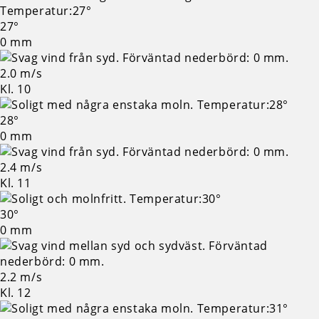
27°
0 mm
2.0 m/s
Kl. 10
28°
0 mm
2.4 m/s
Kl. 11
30°
0 mm
2.2 m/s
Kl. 12