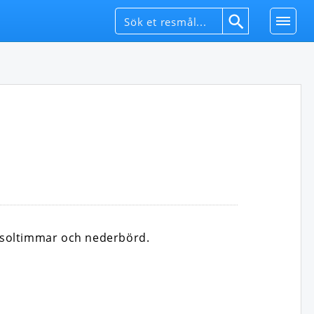
 soltimmar och nederbörd.