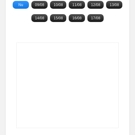
Nu
09/08
10/08
11/08
12/08
13/08
14/08
15/08
16/08
17/08