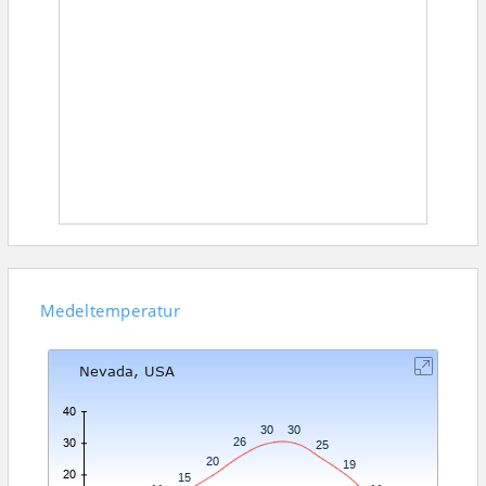
Medeltemperatur