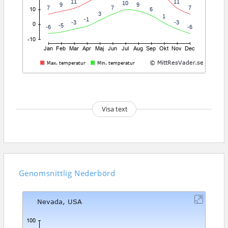
Visa text
Genomsnittlig
Nederbörd