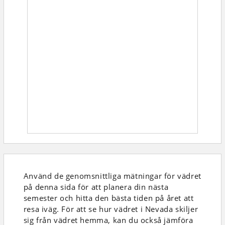
Använd de genomsnittliga mätningar för vädret
på denna sida för att planera din nästa
semester och hitta den bästa tiden på året att
resa iväg. För att se hur vädret i Nevada skiljer
sig från vädret hemma, kan du också jämföra