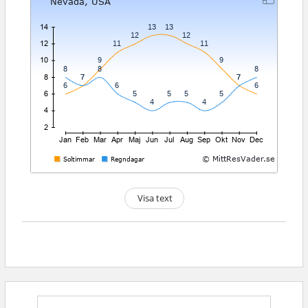
Visa text