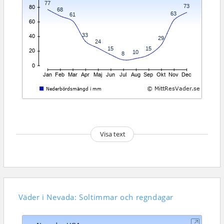
Visa text
Väder i Nevada: Soltimmar och regndagar