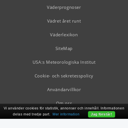
Väderprognoser
Vädret året runt
Väderlexikon
SiteMap
USA:s Meteorologiska Institut
Cookie- och sekretesspolicy
Användarvillkor
Om oss
Vi använder cookies för statistik, annonser och innehåll. Informationen
delas med tredje part.
Mer information
Jag förstår!