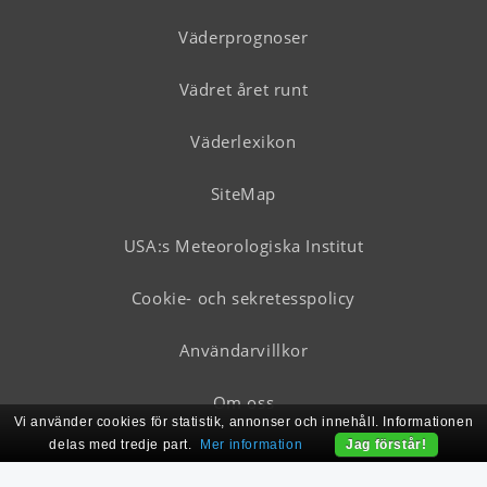
Väderprognoser
Vädret året runt
Väderlexikon
SiteMap
USA:s Meteorologiska Institut
Cookie- och sekretesspolicy
Användarvillkor
Om oss
Vi använder cookies för statistik, annonser och innehåll. Informationen
delas med tredje part.
Mer information
Jag förstår!