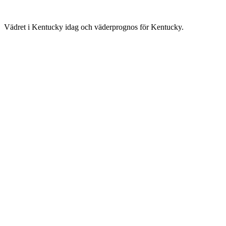
Vädret i Kentucky idag och väderprognos för Kentucky.