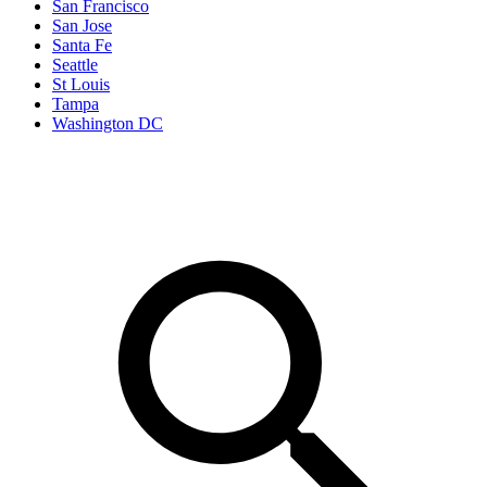
San Francisco
San Jose
Santa Fe
Seattle
St Louis
Tampa
Washington DC