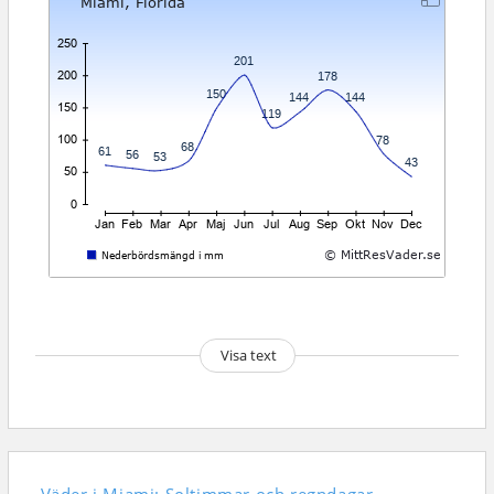
Visa text