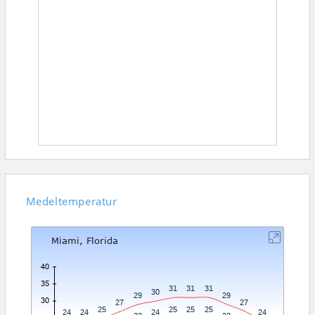
Medeltemperatur