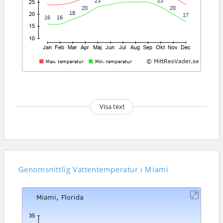
Visa text
Genomsnittlig
Vattentemperatur i Miami