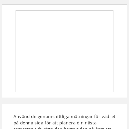
Använd de genomsnittliga mätningar för vädret
på denna sida för att planera din nästa