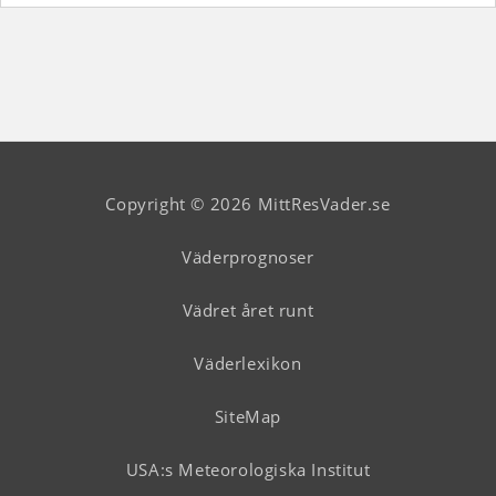
Copyright © 2026 MittResVader.se
Väderprognoser
Vädret året runt
Väderlexikon
SiteMap
USA:s Meteorologiska Institut