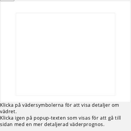
Klicka på vädersymbolerna för att visa detaljer om
vädret.
Klicka igen på popup-texten som visas för att gå till
sidan med en mer detaljerad väderprognos.