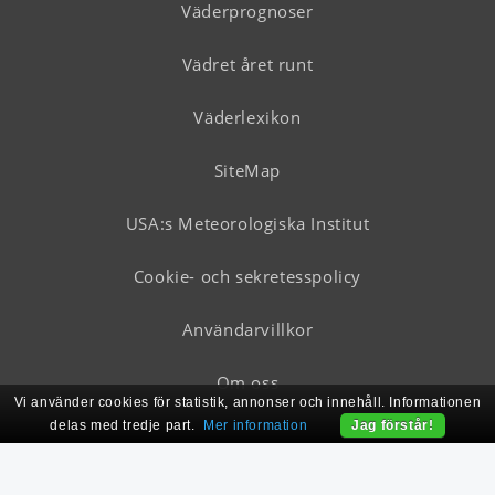
Väderprognoser
Vädret året runt
Väderlexikon
SiteMap
USA:s Meteorologiska Institut
Cookie- och sekretesspolicy
Användarvillkor
Om oss
Vi använder cookies för statistik, annonser och innehåll. Informationen
delas med tredje part.
Mer information
Jag förstår!