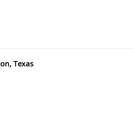
on, Texas