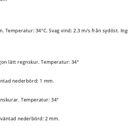
n. Temperatur: 34°C. Svag vind: 2.3 m/s från sydöst. I