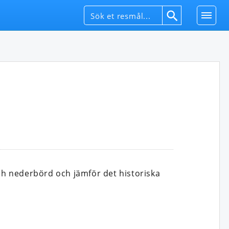
h nederbörd och jämför det historiska