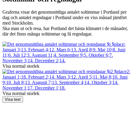
Graferna visar det genomsnittliga antalet soltimmar i Portland per
dag och antalet regndagar i Portland under en viss månad jämfört
med Stockholm.
Ska man ut och resa, har Portland det bästa klimatet i de månader,
där det finns många soltimmar og få regndagar.
Visa normal storlek
Visa normal storlek
Visa text