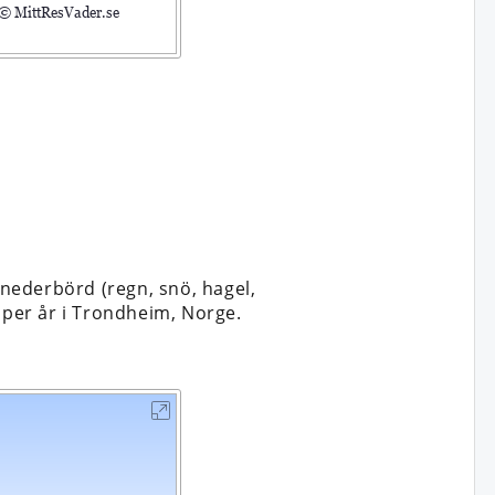
nederbörd (regn, snö, hagel,
 per år i Trondheim, Norge.