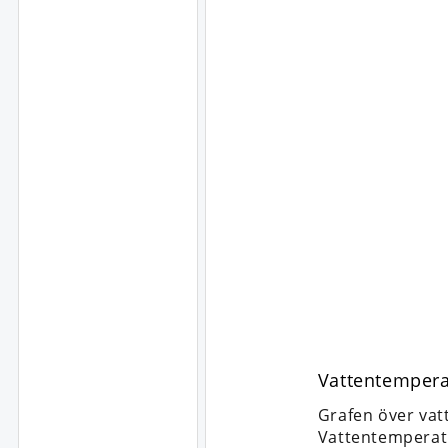
Vattentempera
Grafen över vat
Vattentemperat