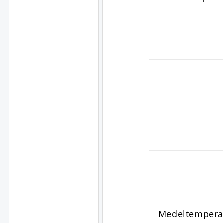
Medeltempera