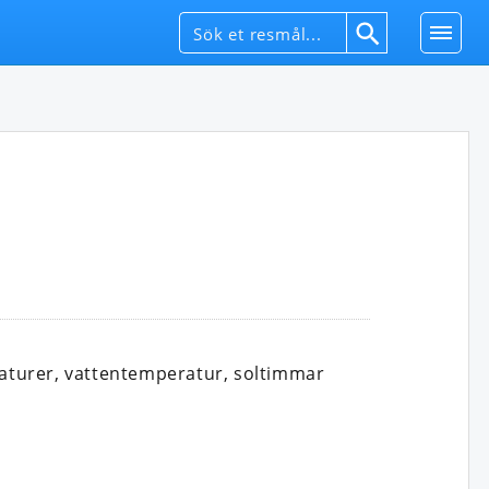
aturer, vattentemperatur, soltimmar