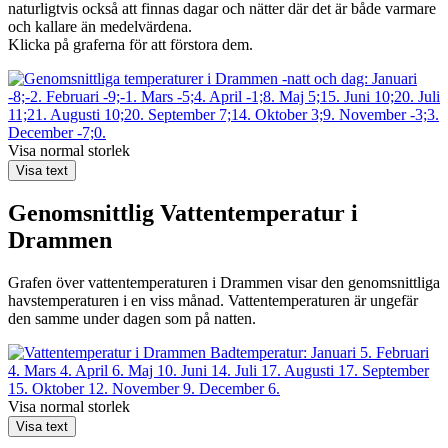
naturligtvis också att finnas dagar och nätter där det är både varmare
och kallare än medelvärdena.
Klicka på graferna för att förstora dem.
Visa normal storlek
Visa text
Genomsnittlig
Vattentemperatur i
Drammen
Grafen över vattentemperaturen i Drammen visar den genomsnittliga
havstemperaturen i en viss månad. Vattentemperaturen är ungefär
den samme under dagen som på natten.
Visa normal storlek
Visa text