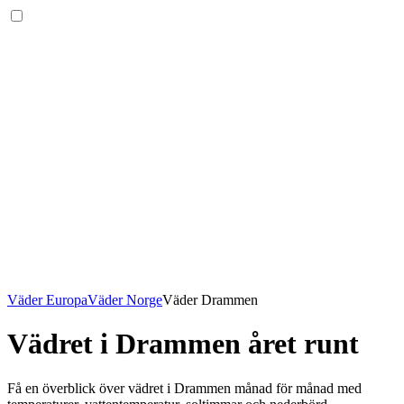
Väder Europa
Väder Norge
Väder Drammen
Vädret i Drammen året runt
Få en överblick över vädret i Drammen månad för månad med