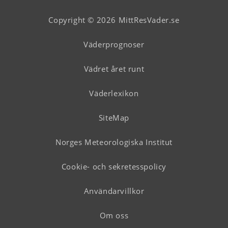
Copyright © 2026 MittResVader.se
Väderprognoser
Vädret året runt
Väderlexikon
SiteMap
Norges Meteorologiska Institut
Cookie- och sekretesspolicy
Användarvillkor
Om oss