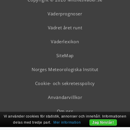
Väderprognoser
Vädret året runt
Väderlexikon
SiteMap
Norges Meteorologiska Institut
Cookie- och sekretesspolicy
Användarvillkor
Om oss
Vi använder cookies för statistik, annonser och innehåll. Informationen
delas med tredje part.
Mer information
Jag förstår!