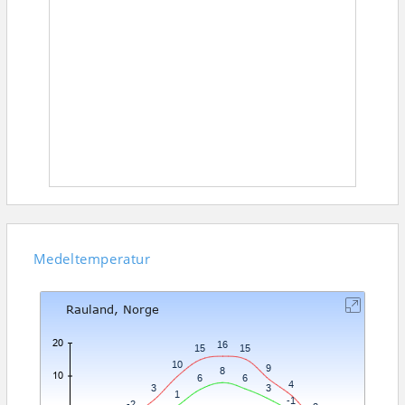
Medeltemperatur