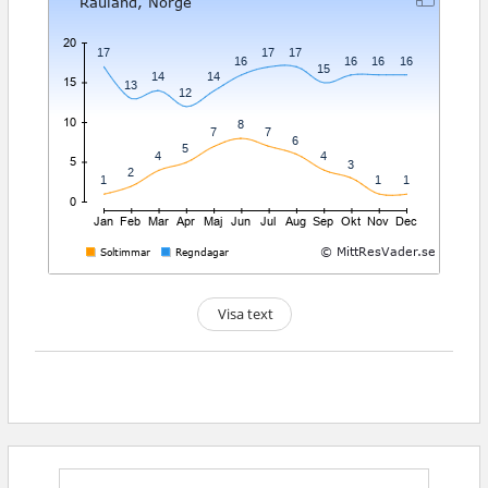
Visa text