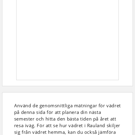
Använd de genomsnittliga mätningar för vädret
på denna sida för att planera din nästa
semester och hitta den bästa tiden på året att
resa iväg. För att se hur vädret i Rauland skiljer
sig från vädret hemma, kan du också jämföra