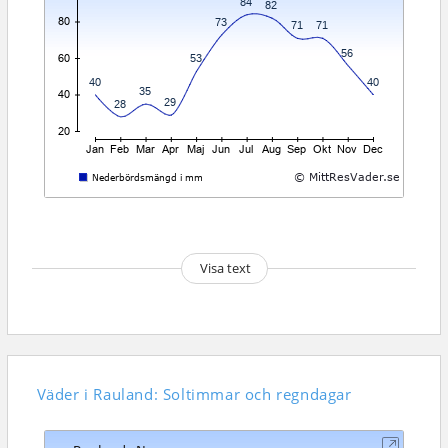
Visa text
Väder i Rauland: Soltimmar och regndagar