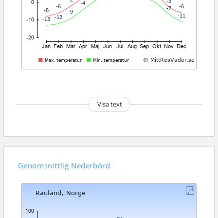
Visa text
Genomsnittlig
Nederbörd