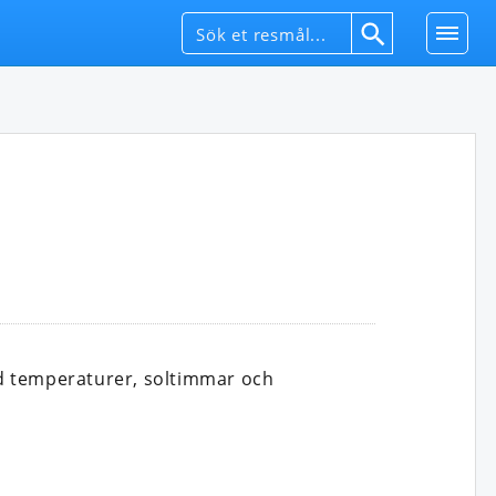
d temperaturer, soltimmar och