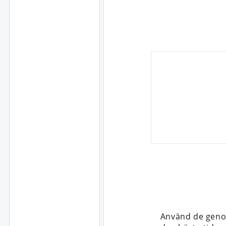
Använd de genom