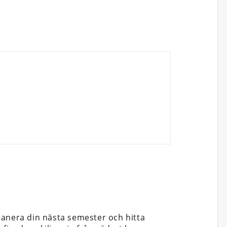
lanera din nästa semester och hitta