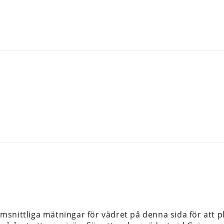
snittliga mätningar för vädret på denna sida för att p