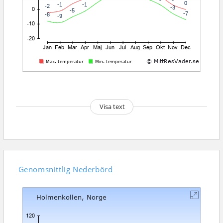
Visa text
Genomsnittlig
Nederbörd