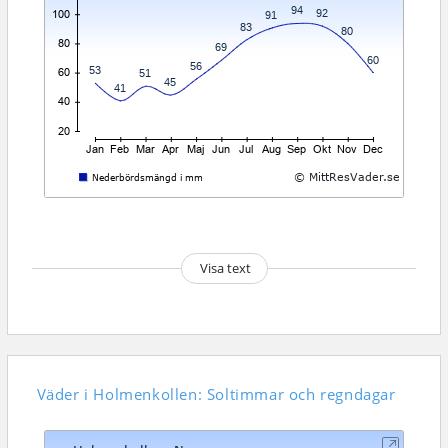
Visa text
Väder i Holmenkollen: Soltimmar och regndagar