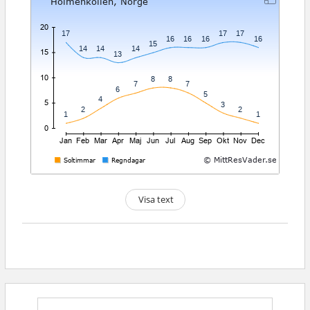
Visa text