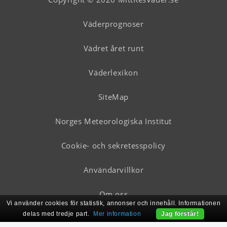
Väderprognoser
Vädret året runt
Väderlexikon
SiteMap
Norges Meteorologiska Institut
Cookie- och sekretesspolicy
Användarvillkor
Om oss
Vi använder cookies för statistik, annonser och innehåll. Informationen
delas med tredje part.
Mer information
Jag förstår!