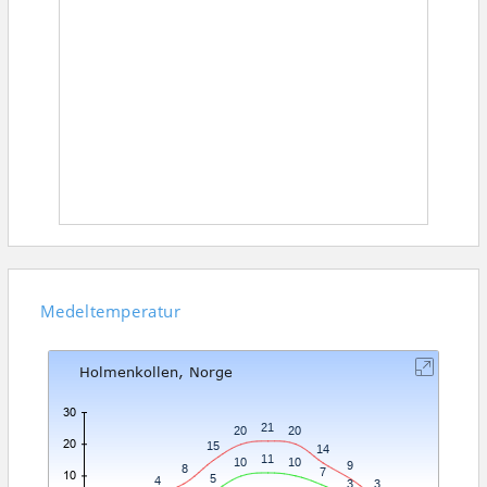
Medeltemperatur