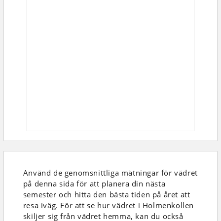
Använd de genomsnittliga mätningar för vädret
på denna sida för att planera din nästa
semester och hitta den bästa tiden på året att
resa iväg. För att se hur vädret i Holmenkollen
skiljer sig från vädret hemma, kan du också