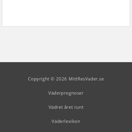
Copyright © 2026 MittResVader.se
Väderprognoser
Vädret året runt
Väderlexikon