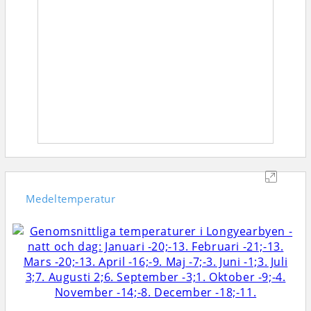
Medeltemperatur