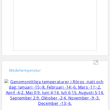
Medeltemperatur