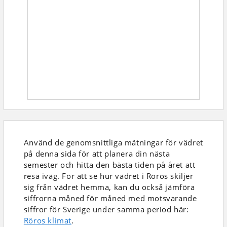
Använd de genomsnittliga mätningar för vädret
på denna sida för att planera din nästa
semester och hitta den bästa tiden på året att
resa iväg. För att se hur vädret i Röros skiljer
sig från vädret hemma, kan du också jämföra
siffrorna måned för måned med motsvarande
siffror för Sverige under samma period här:
Röros klimat
.