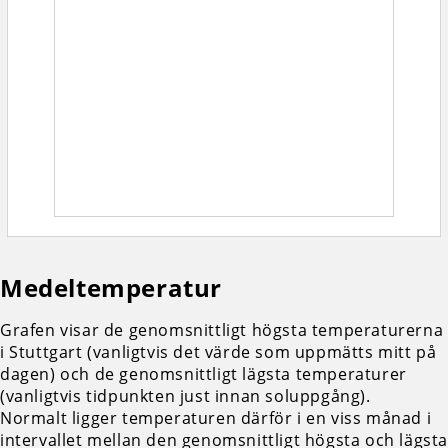
Medeltemperatur
Grafen visar de genomsnittligt högsta temperaturerna
i Stuttgart (vanligtvis det värde som uppmätts mitt på
dagen) och de genomsnittligt lägsta temperaturer
(vanligtvis tidpunkten just innan soluppgång).
Normalt ligger temperaturen därför i en viss månad i
intervallet mellan den genomsnittligt högsta och lägst