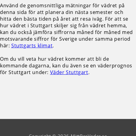
Använd de genomsnittliga mätningar för vädret på
denna sida för att planera din nästa semester och
hitta den bästa tiden på året att resa iväg. För att se
hur vädret i Stuttgart skiljer sig från vädret hemma,
kan du också jämföra siffrorna måned för måned med
motsvarande siffror för Sverige under samma period
här:
Stuttgarts klimat
.
Om du vill veta hur vädret kommer att bli de
kommande dagarna, kan du även se en väderprognos
för Stuttgart under:
Väder Stuttgart
.