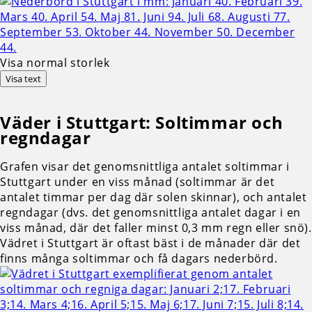
Visa normal storlek
Visa text
Väder i Stuttgart: Soltimmar och
regndagar
Grafen visar det genomsnittliga antalet soltimmar i
Stuttgart under en viss månad (soltimmar är det
antalet timmar per dag där solen skinnar), och antalet
regndagar (dvs. det genomsnittliga antalet dagar i en
viss månad, där det faller minst 0,3 mm regn eller snö).
Vädret i Stuttgart är oftast bäst i de månader där det
finns många soltimmar och få dagars nederbörd.