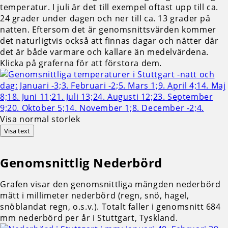
temperatur. I juli är det till exempel oftast upp till ca.
24 grader under dagen och ner till ca. 13 grader på
natten. Eftersom det är genomsnittsvärden kommer
det naturligtvis också att finnas dagar och nätter där
det är både varmare och kallare än medelvärdena.
Klicka på graferna för att förstora dem.
Visa normal storlek
Visa text
Genomsnittlig
Nederbörd
Grafen visar den genomsnittliga mängden nederbörd
mätt i millimeter nederbörd (regn, snö, hagel,
snöblandat regn, o.s.v.). Totalt faller i genomsnitt 684
mm nederbörd per år i Stuttgart, Tyskland.