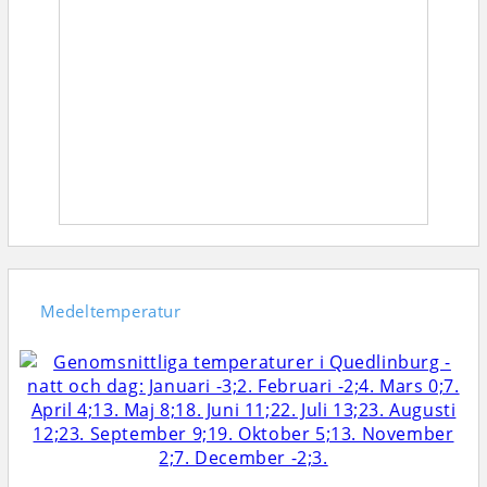
Medeltemperatur