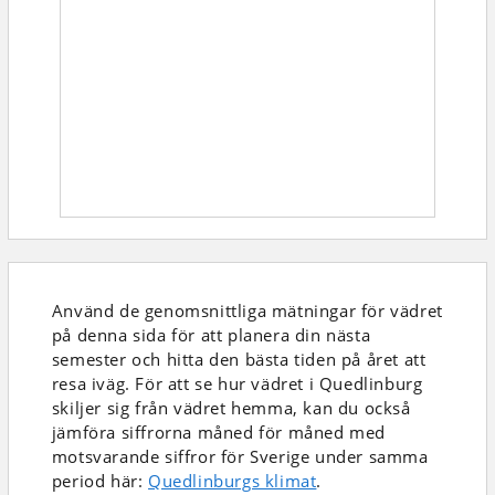
Använd de genomsnittliga mätningar för vädret
på denna sida för att planera din nästa
semester och hitta den bästa tiden på året att
resa iväg. För att se hur vädret i Quedlinburg
skiljer sig från vädret hemma, kan du också
jämföra siffrorna måned för måned med
motsvarande siffror för Sverige under samma
period här:
Quedlinburgs klimat
.