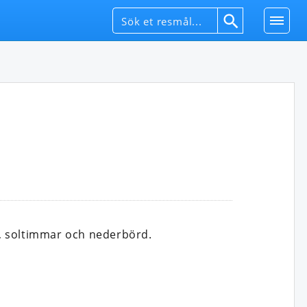
, soltimmar och nederbörd.