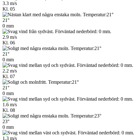
3.3 m/s
Kl. 05
21°
0 mm
2.9 m/s
Kl. 06
21°
0 mm
2.2 m/s
Kl. 07
21°
0 mm
1.6 m/s
Kl. 08
23°
0 mm
1.3 m/s