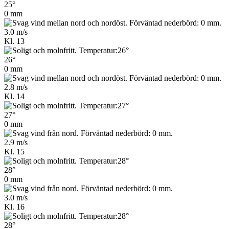
25°
0 mm
3.0 m/s
Kl. 13
26°
0 mm
2.8 m/s
Kl. 14
27°
0 mm
2.9 m/s
Kl. 15
28°
0 mm
3.0 m/s
Kl. 16
28°