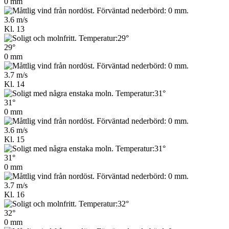
0 mm
3.6 m/s
Kl. 13
29°
0 mm
3.7 m/s
Kl. 14
31°
0 mm
3.6 m/s
Kl. 15
31°
0 mm
3.7 m/s
Kl. 16
32°
0 mm