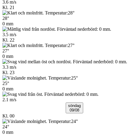
3.6 m/s
Kl. 21
28°
0 mm
3.5 m/s
Kl. 22
27°
0 mm
3.3 m/s
Kl. 23
25°
0 mm
2.1 m/s
söndag
09/08
Kl. 00
24°
0 mm