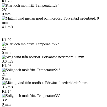
Kl. 20
28°
0 mm
4.1 m/s
Kl. 02
22°
0 mm
3.0 m/s
Kl. 08
21°
0 mm
3.5 m/s
Kl. 14
33°
0 mm