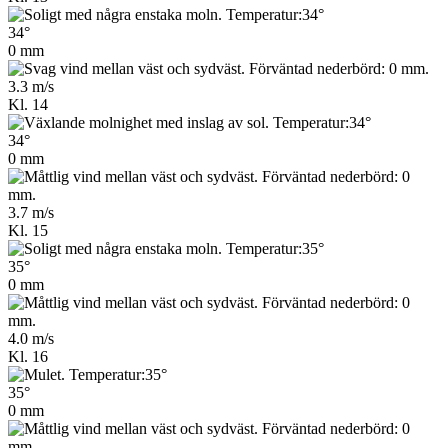
34°
0 mm
3.3 m/s
Kl. 14
34°
0 mm
3.7 m/s
Kl. 15
35°
0 mm
4.0 m/s
Kl. 16
35°
0 mm