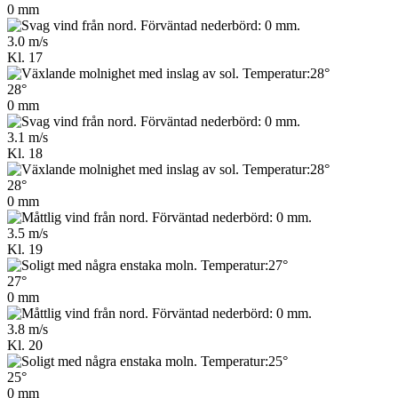
0 mm
3.0 m/s
Kl. 17
28°
0 mm
3.1 m/s
Kl. 18
28°
0 mm
3.5 m/s
Kl. 19
27°
0 mm
3.8 m/s
Kl. 20
25°
0 mm