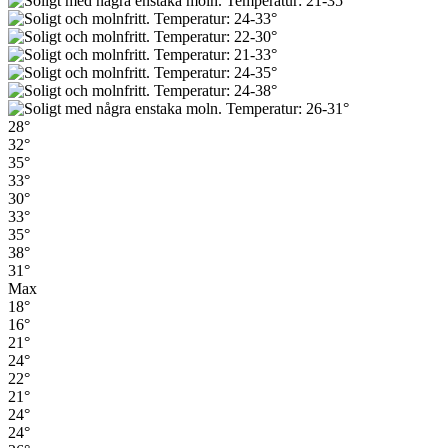
28°
32°
35°
33°
30°
33°
35°
38°
31°
Max
18°
16°
21°
24°
22°
21°
24°
24°