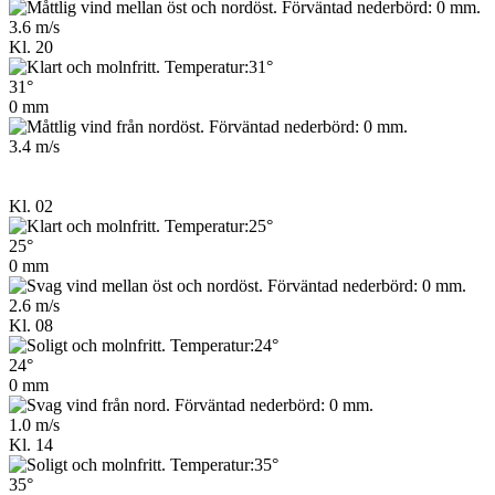
3.6 m/s
Kl. 20
31°
0 mm
3.4 m/s
Kl. 02
25°
0 mm
2.6 m/s
Kl. 08
24°
0 mm
1.0 m/s
Kl. 14
35°