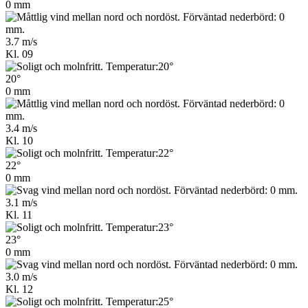
0 mm
3.7 m/s
Kl. 09
20°
0 mm
3.4 m/s
Kl. 10
22°
0 mm
3.1 m/s
Kl. 11
23°
0 mm
3.0 m/s
Kl. 12