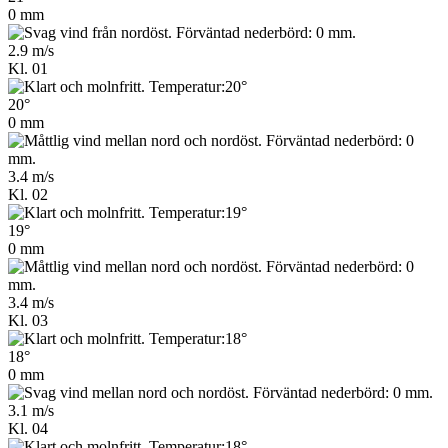
0 mm
2.9 m/s
Kl. 01
20°
0 mm
3.4 m/s
Kl. 02
19°
0 mm
3.4 m/s
Kl. 03
18°
0 mm
3.1 m/s
Kl. 04