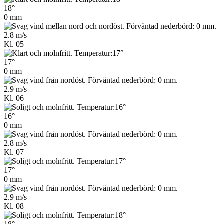
18°
0 mm
2.8 m/s
Kl. 05
17°
0 mm
2.9 m/s
Kl. 06
16°
0 mm
2.8 m/s
Kl. 07
17°
0 mm
2.9 m/s
Kl. 08