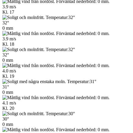
3.9 m/s
Kl. 17
32°
0 mm
3.9 m/s
Kl. 18
32°
0 mm
4.0 m/s
Kl. 19
31°
0 mm
4.1 m/s
Kl. 20
30°
0 mm