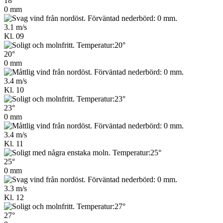
18°
0 mm
3.1 m/s
Kl. 09
20°
0 mm
3.4 m/s
Kl. 10
23°
0 mm
3.4 m/s
Kl. 11
25°
0 mm
3.3 m/s
Kl. 12
27°