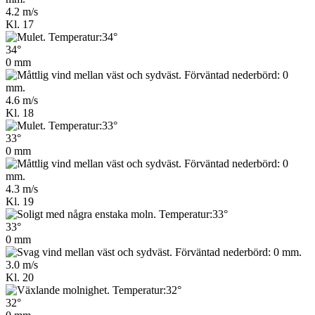
4.2 m/s
Kl. 17
34°
0 mm
4.6 m/s
Kl. 18
33°
0 mm
4.3 m/s
Kl. 19
33°
0 mm
3.0 m/s
Kl. 20
32°