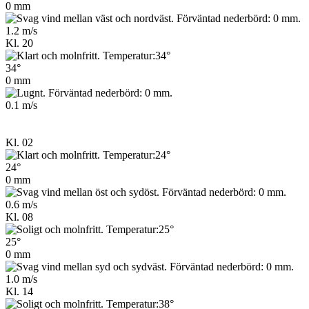
0 mm
1.2 m/s
Kl. 20
34°
0 mm
0.1 m/s
Kl. 02
24°
0 mm
0.6 m/s
Kl. 08
25°
0 mm
1.0 m/s
Kl. 14