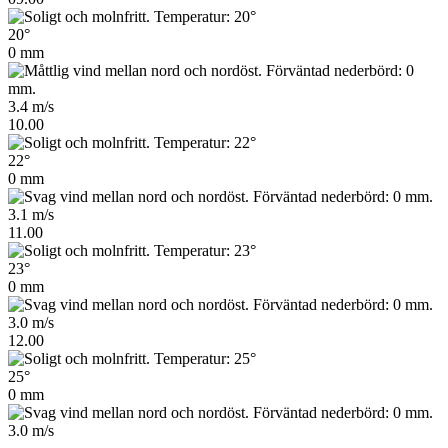
20°
0 mm
3.4 m/s
10.00
22°
0 mm
3.1 m/s
11.00
23°
0 mm
3.0 m/s
12.00
25°
0 mm
3.0 m/s