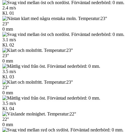
2.4 m/s
Kl. 01
23°
0 mm
3.1 m/s
Kl. 02
23°
0 mm
3.5 m/s
Kl. 03
23°
0 mm
3.5 m/s
Kl. 04
22°
0 mm