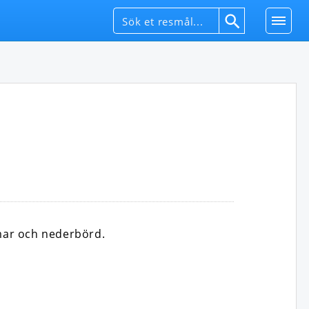
mar och nederbörd.