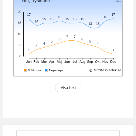
Visa text