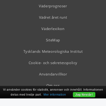
Väderprognoser
Vädret året runt
Väderlexikon
SiteMap
Tysklands Meteorologiska Institut
Cookie- och sekretesspolicy
Användarvillkor
Om oss
Vi använder cookies för statistik, annonser och innehåll. Informationen
delas med tredje part.
Mer information
Jag förstår!