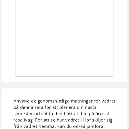
Använd de genomsnittliga mätningar för vädret
på denna sida för att planera din nästa
semester och hitta den bästa tiden på året att
resa iväg. För att se hur vädret i Hof skiljer sig
från vädret hemma, kan du också jämföra