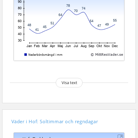
Visa text
Väder i Hof: Soltimmar och regndagar