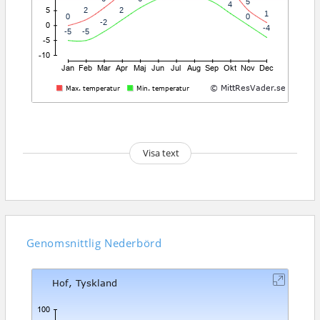
Visa text
Genomsnittlig
Nederbörd