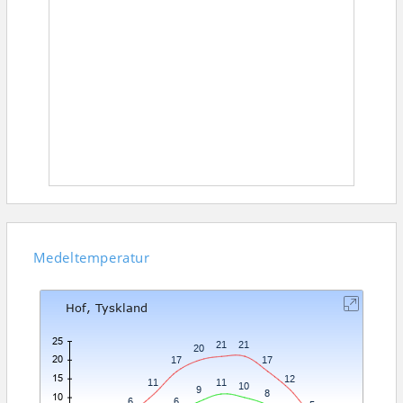
Medeltemperatur