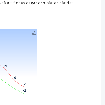
så att finnas dagar och nätter där det