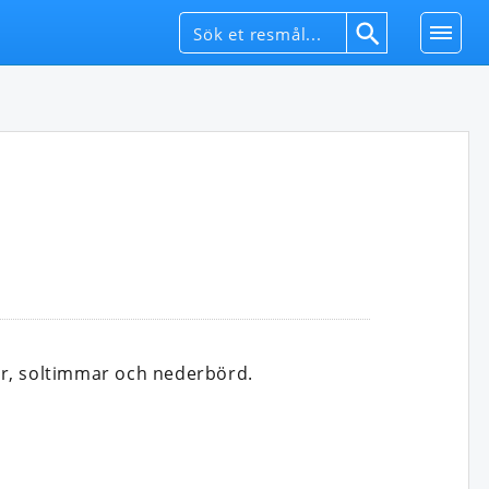
er, soltimmar och nederbörd.