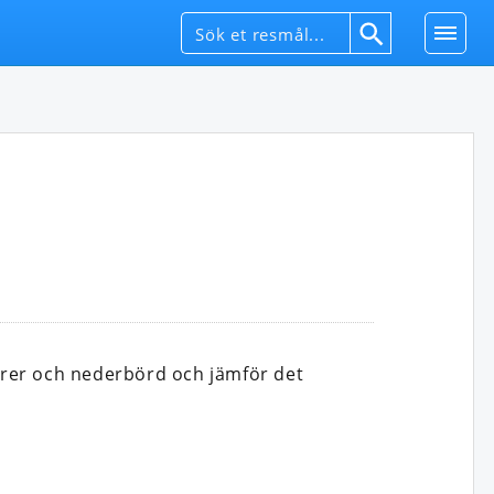
rer och nederbörd och jämför det