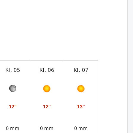
Kl. 05
Kl. 06
Kl. 07
Kl. 08
12°
12°
13°
14°
0 mm
0 mm
0 mm
0 mm