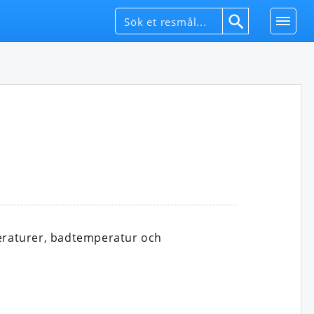
eraturer, badtemperatur och