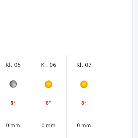
Kl. 05
Kl. 06
Kl. 07
Kl. 08
8°
8°
8°
11°
0 mm
0 mm
0 mm
0 mm