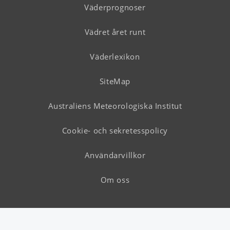
Väderprognoser
Vädret året runt
Väderlexikon
SiteMap
Australiens Meteorologiska Institut
Cookie- och sekretesspolicy
Användarvillkor
Om oss