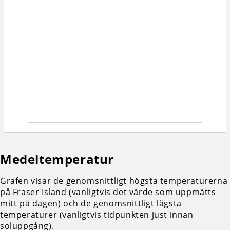
Medeltemperatur
Grafen visar de genomsnittligt högsta temperaturerna
på Fraser Island (vanligtvis det värde som uppmätts
mitt på dagen) och de genomsnittligt lägsta
temperaturer (vanligtvis tidpunkten just innan
soluppgång).