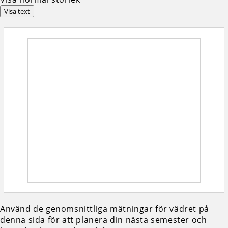
Visa text
Använd de genomsnittliga mätningar för vädret på
denna sida för att planera din nästa semester och