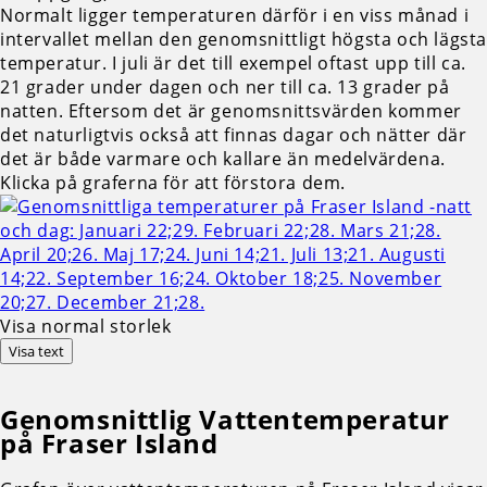
Normalt ligger temperaturen därför i en viss månad i
intervallet mellan den genomsnittligt högsta och lägst
temperatur. I juli är det till exempel oftast upp till ca.
21 grader under dagen och ner till ca. 13 grader på
natten. Eftersom det är genomsnittsvärden kommer
det naturligtvis också att finnas dagar och nätter där
det är både varmare och kallare än medelvärdena.
Klicka på graferna för att förstora dem.
Visa normal storlek
Visa text
Genomsnittlig
Vattentemperatur
på Fraser Island